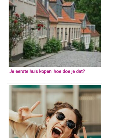
Je eerste huis kopen: hoe doe je dat?