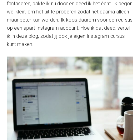
fantaseren, pakte ik nu door en deed ik het écht. Ik begon
wel klein, om het uit te proberen zodat het daarna alleen
maar beter kan worden. Ik koos daarom voor een cursus
op een apart Instagram account. Hoe ik dat deed, vertel
ik in deze blog, zodat jij ook je eigen Instagram cursus
kunt maken.