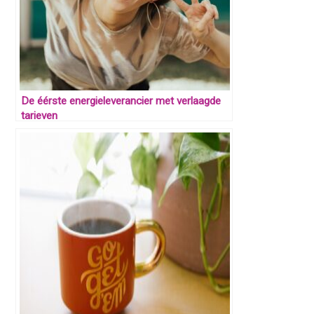
De éérste energieleverancier met verlaagde
tarieven