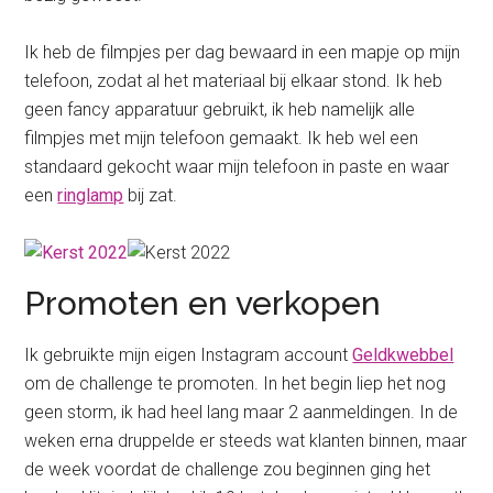
Ik heb de filmpjes per dag bewaard in een mapje op mijn
telefoon, zodat al het materiaal bij elkaar stond. Ik heb
geen fancy apparatuur gebruikt, ik heb namelijk alle
filmpjes met mijn telefoon gemaakt. Ik heb wel een
standaard gekocht waar mijn telefoon in paste en waar
een
ringlamp
bij zat.
Promoten en verkopen
Ik gebruikte mijn eigen Instagram account
Geldkwebbel
om de challenge te promoten. In het begin liep het nog
geen storm, ik had heel lang maar 2 aanmeldingen. In de
weken erna druppelde er steeds wat klanten binnen, maar
de week voordat de challenge zou beginnen ging het