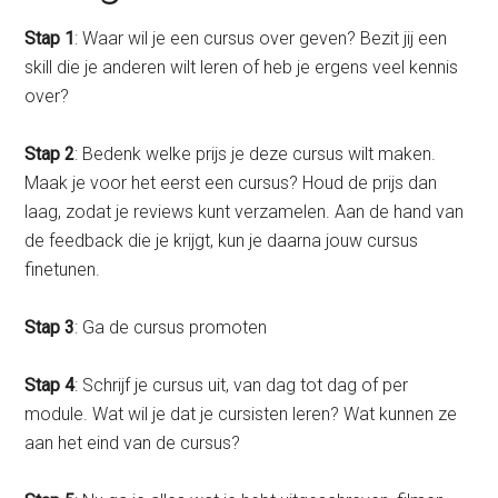
Stap 1
: Waar wil je een cursus over geven? Bezit jij een
skill die je anderen wilt leren of heb je ergens veel kennis
over?
Stap 2
: Bedenk welke prijs je deze cursus wilt maken.
Maak je voor het eerst een cursus? Houd de prijs dan
laag, zodat je reviews kunt verzamelen. Aan de hand van
de feedback die je krijgt, kun je daarna jouw cursus
finetunen.
Stap 3
: Ga de cursus promoten
Stap 4
: Schrijf je cursus uit, van dag tot dag of per
module. Wat wil je dat je cursisten leren? Wat kunnen ze
aan het eind van de cursus?