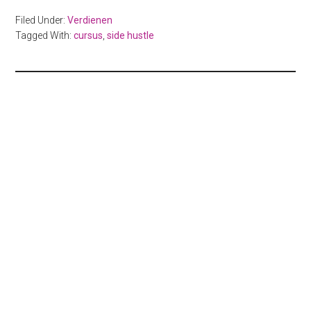
Filed Under:
Verdienen
Tagged With:
cursus
,
side hustle