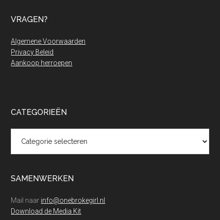
VRAGEN?
Algemene Voorwaarden
Privacy Beleid
Aankoop herroepen
CATEGORIEËN
Categorieën
SAMENWERKEN
Mail naar
info@onebrokegirl.nl
Download de Media Kit