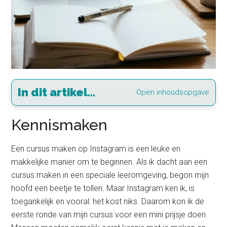
In dit artikel...
Open inhoudsopgave
Kennismaken
Een cursus maken op Instagram is een leuke en
makkelijke manier om te beginnen. Als ik dacht aan een
cursus maken in een speciale leeromgeving, begon mijn
hoofd een beetje te tollen. Maar Instagram ken ik, is
toegankelijk en vooral: het kost niks. Daarom kon ik de
eerste ronde van mijn cursus voor een mini prijsje doen.