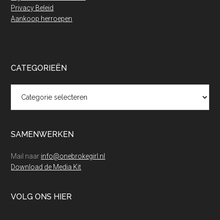
Privacy Beleid
Aankoop herroepen
CATEGORIEËN
Categorieën
SAMENWERKEN
Mail naar
info@onebrokegirl.nl
Download de Media Kit
VOLG ONS HIER