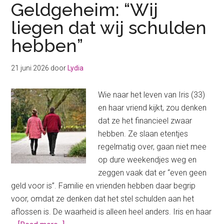
Geldgeheim: “Wij
liegen dat wij schulden
hebben”
21 juni 2026
door
Lydia
Wie naar het leven van Iris (33)
en haar vriend kijkt, zou denken
dat ze het financieel zwaar
hebben. Ze slaan etentjes
regelmatig over, gaan niet mee
op dure weekendjes weg en
zeggen vaak dat er “even geen
geld voor is”. Familie en vrienden hebben daar begrip
voor, omdat ze denken dat het stel schulden aan het
aflossen is. De waarheid is alleen heel anders. Iris en haar