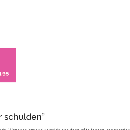
 schulden”