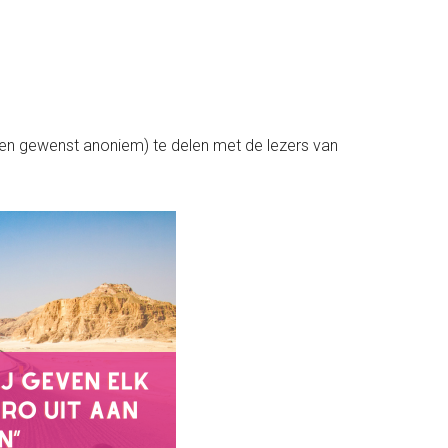
ien gewenst anoniem) te delen met de lezers van