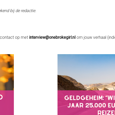
kend bij de redactie.
contact op met
interview@onebrokegirl.nl
om jouw verhaal (ind