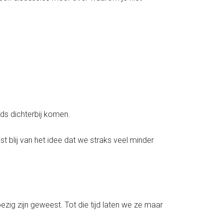
ds dichterbij komen.
 blij van het idee dat we straks veel minder
ezig zijn geweest. Tot die tijd laten we ze maar