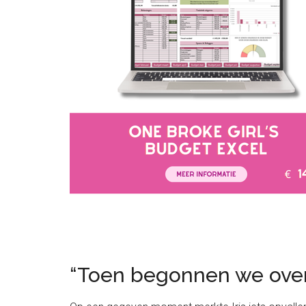
“Toen begonnen we over