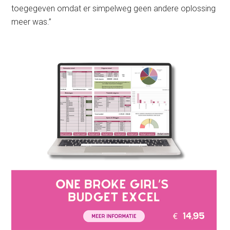
toegegeven omdat er simpelweg geen andere oplossing
meer was.”