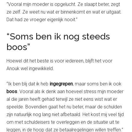
“Vooral mijn moeder is opgelucht. Ze slaapt beter, zegt
ze zelf. Ze weet nu wat er binnenkomt en wat er uitgaat.
Dat had ze vroeger eigenlijk nooit.”
“Soms ben ik nog steeds
boos”
Hoewel dit het beste is voor iedereen, blijft het voor
Anouk wel ingewikkeld.
“Ik ben blij dat ik heb
ingegrepen
, maar soms ben ik ook
boos
. Vooral als ik denk aan hoeveel stress mijn moeder
al die jaren heeft gehad terwijl ze niet eens wist wat er
speelde. Bovendien gaat het nu beter, maar de schulden
zijn natuurlijk nog lang niet afbetaald. Het kost mij veel tijd
om met schuldeisers te overleggen en de situatie uit te
leggen, in de hoop dat ze betaalregelingen willen treffen.”