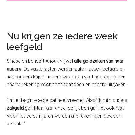
Nu krijgen ze iedere week
leefgeld
Sindsdien beheert Anouk vrijwel
alle geldzaken van haar
ouders
. De vaste lasten worden automatisch betaald en
haar ouders krijgen iedere week een vast bedrag op een
aparte rekening voor boodschappen en andere uitgaven.
“In het begin voelde dat heel vreemd. Alsof ik mijn ouders
zakgeld
gaf. Maar als ik heel eerlijk ben gaf het ook rust.
Voor het eerst in jaren werden alle rekeningen gewoon
betaald.”