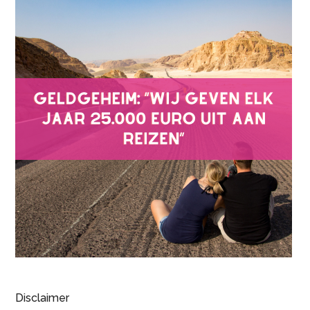
Disclaimer