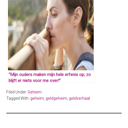
“Mijn ouders maken mijn hele erfenis op; zo
blijft er niets voor me over!”
Filed Under:
Geheim
Tagged With:
geheim
,
geldgeheim
,
geldverhaal