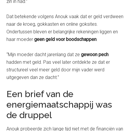
zin in had.”
Dat betekende volgens Anouk vaak dat er geld verdween
naar de kroeg, gokkasten en online goksites.
Ondertussen bleven er belangrijke rekeningen liggen en
haar moeder
geen geld voor boodschappen
.
“Mijn moeder dacht jarenlang dat ze
gewoon pech
hadden met geld. Pas veel later ontdekte ze dat er
structureel veel meer geld door mijn vader werd
uitgegeven dan ze dacht.”
Een brief van de
energiemaatschappij was
de druppel
Anouk probeerde zich lange tijd niet met de financiën van