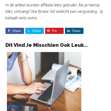
In dit artikel worden affiliate links gebruikt. Als je hierop
klikt, ontvangt One Broke Girl wellicht een vergoeding. Jij
betaalt niets extra.
Share
Share
Pin
Share
Dit Vind Je Misschien Ook Leuk...