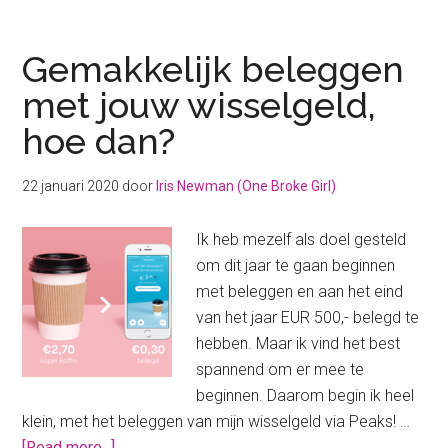
als
One
Broke
Gemakkelijk beleggen
Girl:
met jouw wisselgeld,
kleine
hoe dan?
stapjes
22 januari 2020
door
Iris Newman (One Broke Girl)
Ik heb mezelf als doel gesteld
om dit jaar te gaan beginnen
met beleggen en aan het eind
van het jaar EUR 500,- belegd te
hebben. Maar ik vind het best
spannend om er mee te
beginnen. Daarom begin ik heel
klein, met het beleggen van mijn wisselgeld via Peaks! …
about
[Read more...]