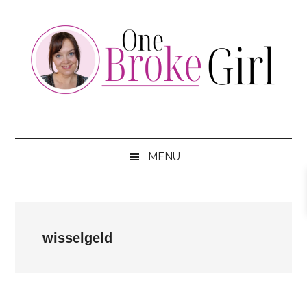
Skip
Skip
Skip
to
to
to
main
secondary
footer
content
menu
One
Jouw
hotspot
Broke
om
MENU
te
Girl
besparen
wisselgeld