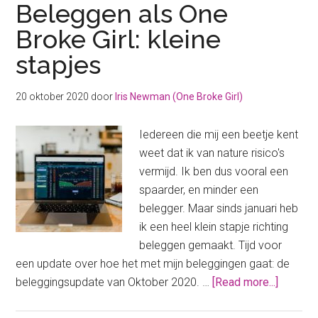
Beleggen als One
Broke Girl: kleine
stapjes
20 oktober 2020
door
Iris Newman (One Broke Girl)
Iedereen die mij een beetje kent
weet dat ik van nature risico's
vermijd. Ik ben dus vooral een
spaarder, en minder een
belegger. Maar sinds januari heb
ik een heel klein stapje richting
beleggen gemaakt. Tijd voor
een update over hoe het met mijn beleggingen gaat: de
about
beleggingsupdate van Oktober 2020. …
[Read more...]
Belegg