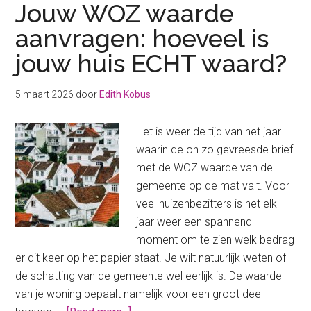
Jouw WOZ waarde
aanvragen: hoeveel is
jouw huis ECHT waard?
5 maart 2026
door
Edith Kobus
Het is weer de tijd van het jaar
waarin de oh zo gevreesde brief
met de WOZ waarde van de
gemeente op de mat valt. Voor
veel huizenbezitters is het elk
jaar weer een spannend
moment om te zien welk bedrag
er dit keer op het papier staat. Je wilt natuurlijk weten of
de schatting van de gemeente wel eerlijk is. De waarde
van je woning bepaalt namelijk voor een groot deel