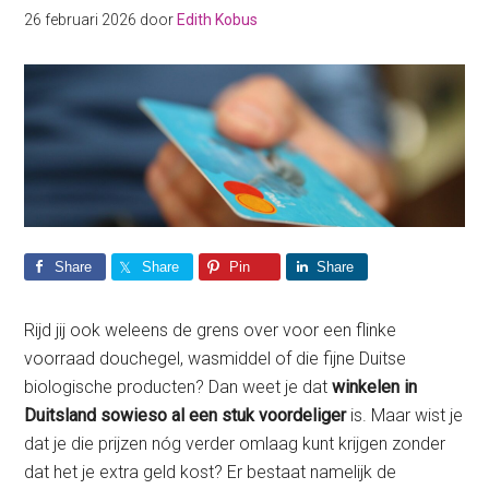
26 februari 2026
door
Edith Kobus
Share
Share
Pin
Share
Rijd jij ook weleens de grens over voor een flinke
voorraad douchegel, wasmiddel of die fijne Duitse
biologische producten? Dan weet je dat
winkelen in
Duitsland sowieso al een stuk voordeliger
is. Maar wist je
dat je die prijzen nóg verder omlaag kunt krijgen zonder
dat het je extra geld kost? Er bestaat namelijk de