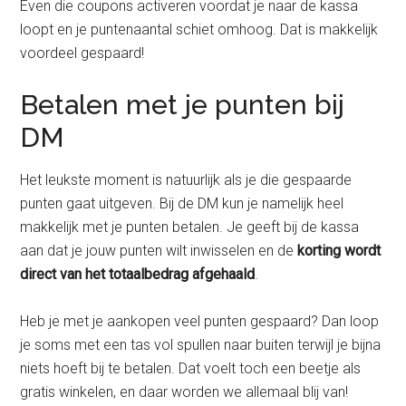
Even die coupons activeren voordat je naar de kassa
loopt en je puntenaantal schiet omhoog. Dat is makkelijk
voordeel gespaard!
Betalen met je punten bij
DM
Het leukste moment is natuurlijk als je die gespaarde
punten gaat uitgeven. Bij de DM kun je namelijk heel
makkelijk met je punten betalen. Je geeft bij de kassa
aan dat je jouw punten wilt inwisselen en de
korting wordt
direct van het totaalbedrag afgehaald
.
Heb je met je aankopen veel punten gespaard? Dan loop
je soms met een tas vol spullen naar buiten terwijl je bijna
niets hoeft bij te betalen. Dat voelt toch een beetje als
gratis winkelen, en daar worden we allemaal blij van!