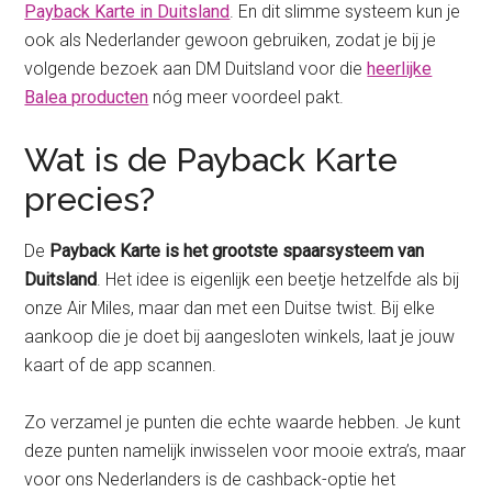
Payback Karte in Duitsland
. En dit slimme systeem kun je
ook als Nederlander gewoon gebruiken, zodat je bij je
volgende bezoek aan DM Duitsland voor die
heerlijke
Balea producten
nóg meer voordeel pakt.
Wat is de Payback Karte
precies?
De
Payback Karte is het grootste spaarsysteem van
Duitsland
. Het idee is eigenlijk een beetje hetzelfde als bij
onze Air Miles, maar dan met een Duitse twist. Bij elke
aankoop die je doet bij aangesloten winkels, laat je jouw
kaart of de app scannen.
Zo verzamel je punten die echte waarde hebben. Je kunt
deze punten namelijk inwisselen voor mooie extra’s, maar
voor ons Nederlanders is de cashback-optie het