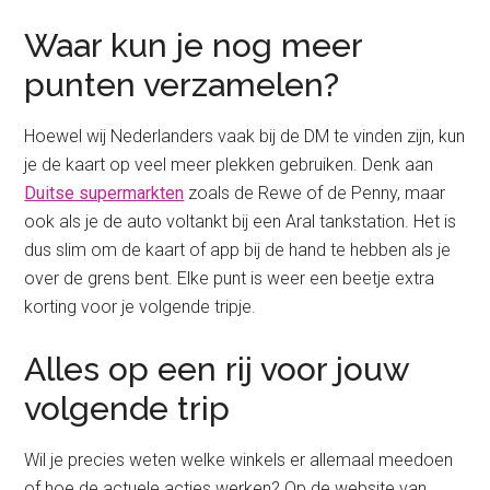
Waar kun je nog meer
punten verzamelen?
Hoewel wij Nederlanders vaak bij de DM te vinden zijn, kun
je de kaart op veel meer plekken gebruiken. Denk aan
Duitse supermarkten
zoals de Rewe of de Penny, maar
ook als je de auto voltankt bij een Aral tankstation. Het is
dus slim om de kaart of app bij de hand te hebben als je
over de grens bent. Elke punt is weer een beetje extra
korting voor je volgende tripje.
Alles op een rij voor jouw
volgende trip
Wil je precies weten welke winkels er allemaal meedoen
of hoe de actuele acties werken? Op de website van