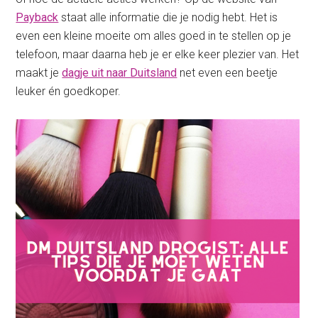
Payback
staat alle informatie die je nodig hebt. Het is
even een kleine moeite om alles goed in te stellen op je
telefoon, maar daarna heb je er elke keer plezier van. Het
maakt je
dagje uit naar Duitsland
net even een beetje
leuker én goedkoper.