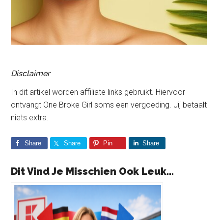
Disclaimer
In dit artikel worden affiliate links gebruikt. Hiervoor
ontvangt One Broke Girl soms een vergoeding. Jij betaalt
niets extra.
Share
Share
Pin
Share
Dit Vind Je Misschien Ook Leuk...