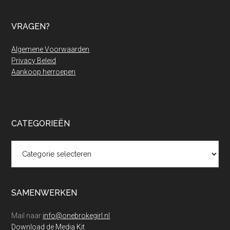
VRAGEN?
Algemene Voorwaarden
Privacy Beleid
Aankoop herroepen
CATEGORIEËN
Categorieën
SAMENWERKEN
Mail naar
info@onebrokegirl.nl
Download de Media Kit