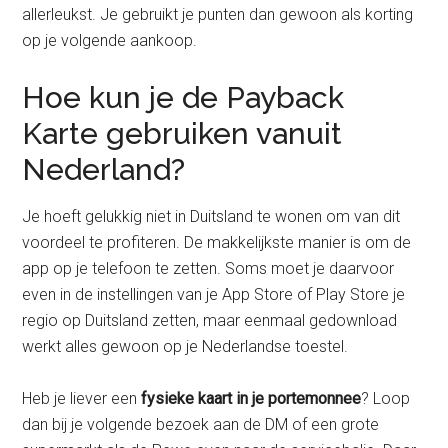
allerleukst. Je gebruikt je punten dan gewoon als korting
op je volgende aankoop.
Hoe kun je de Payback
Karte gebruiken vanuit
Nederland?
Je hoeft gelukkig niet in Duitsland te wonen om van dit
voordeel te profiteren. De makkelijkste manier is om de
app op je telefoon te zetten. Soms moet je daarvoor
even in de instellingen van je App Store of Play Store je
regio op Duitsland zetten, maar eenmaal gedownload
werkt alles gewoon op je Nederlandse toestel.
Heb je liever een
fysieke kaart in je portemonnee
? Loop
dan bij je volgende bezoek aan de DM of een grote