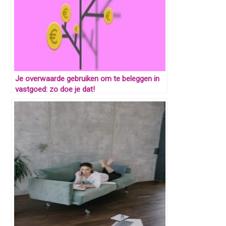
Je overwaarde gebruiken om te beleggen in
vastgoed: zo doe je dat!