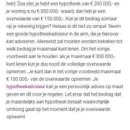
hebt. Dus stel, je hebt een hypotheek van € 200.000,- en
je woning is nu € 350.000,- waard, dan heb je een
overwaarde van € 150.000,-. Kun je dit bedrag zomaar
op je rekening krijgen? Helaas is dit niet zo simpel. Neem
een goede hypotheekadviseur in de arm, die je hierover
kan adviseren. Allereerst zal moeten worden bekeken tot
welk bedrag je maximaal kunt lenen. Om het vorige
voorbeeld aan te houden: als je maximaal € 300.000,-
kunt lenen kun je dus nooit de volledige overwaarde
opnemen. Je kunt dan in het vorige voorbeeld maximaal
€ 100.000,- van de overwaarde opnemen. Je
hypotheekadviseur
kan je een persoonlijk advies op maat
geven en dit voor je regelen. Let erop dat het bedrag dat
je maandelijks aan hypotheek betaalt waarschijnlijk
omhoog gaat op het moment dat je je overwaarde
opneemt.