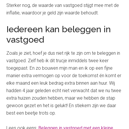
Sterker nog, de waarde van vastgoed stijgt mee met de
inflatie, waardoor je geld zijn waarde behoudt.
Iedereen kan beleggen in
vastgoed
Zoals je ziet, hoef je dus niet rijk te zijn om te beleggen in
vastgoed. Zelf heb ik dit trucje inmiddels twee keer
toegepast. En zo bouwen mijn man en ik op een fijne
manier extra vermogen op voor de toekomst én komt er
elke maand een leuk bedrag extra binnen aan huur. Wij
hadden 4 jaar geleden echt niet verwacht dat we nu twee
extra huizen zouden hebben, maar we hebben de stap
gewoon gezet en het is gelukt! En stiekem zijn we daar
best een beetje trots op.
Lees ook eens:
Beleggen in vastgoed met een kleine