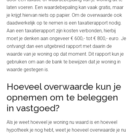
laten voeren. Een waardebepaling kan vaak gratis, maar
je krijgt hiervan niets op papier. Om de overwaarde ook
daadwerkelijk op te nemen is een taxatierapport nodig.
Aan een taxatierapport zijn kosten verbonden, hierbij
moet je denken aan ongeveer € 600,- tot € 800,- euro. Je
ontvangt dan een uitgebreid rapport met daarin de
waarde van je woning op dat moment. Dit rapport kun je
gebruiken om aan de bank te bewijzen dat je woning in
waarde gestegen is.
Hoeveel overwaarde kun je
opnemen om te beleggen
in vastgoed?
Als je weet hoeveel je woning nu waard is en hoeveel
hypotheek je nog hebt, weet je hoeveel overwaarde je nu