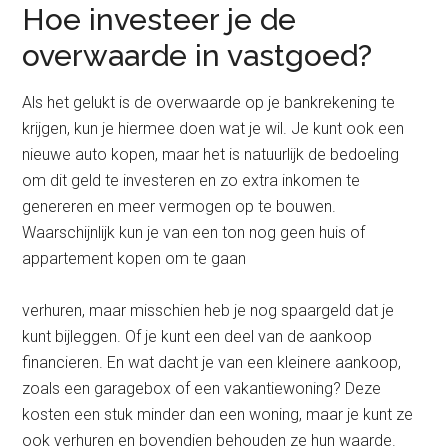
Hoe investeer je de
overwaarde in vastgoed?
Als het gelukt is de overwaarde op je bankrekening te
krijgen, kun je hiermee doen wat je wil. Je kunt ook een
nieuwe auto kopen, maar het is natuurlijk de bedoeling
om dit geld te investeren en zo extra inkomen te
genereren en meer vermogen op te bouwen.
Waarschijnlijk kun je van een ton nog geen huis of
appartement kopen om te gaan
verhuren, maar misschien heb je nog spaargeld dat je
kunt bijleggen. Of je kunt een deel van de aankoop
financieren. En wat dacht je van een kleinere aankoop,
zoals een garagebox of een vakantiewoning? Deze
kosten een stuk minder dan een woning, maar je kunt ze
ook verhuren en bovendien behouden ze hun waarde.