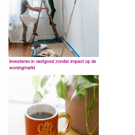
Investeren in vastgoed zonder impact op de
woningmarkt