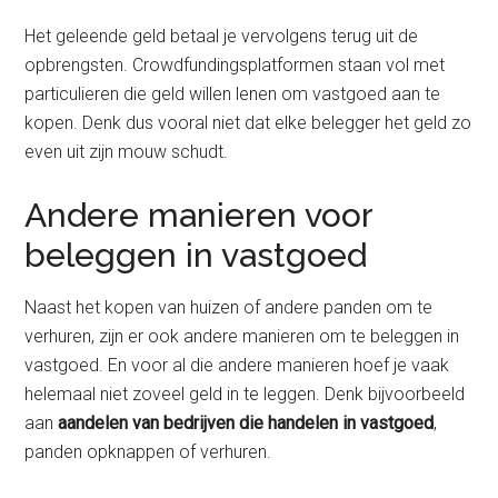
Het geleende geld betaal je vervolgens terug uit de
opbrengsten. Crowdfundingsplatformen staan vol met
particulieren die geld willen lenen om vastgoed aan te
kopen. Denk dus vooral niet dat elke belegger het geld zo
even uit zijn mouw schudt.
Andere manieren voor
beleggen in vastgoed
Naast het kopen van huizen of andere panden om te
verhuren, zijn er ook andere manieren om te beleggen in
vastgoed. En voor al die andere manieren hoef je vaak
helemaal niet zoveel geld in te leggen. Denk bijvoorbeeld
aan
aandelen van bedrijven die handelen in vastgoed
,
panden opknappen of verhuren.