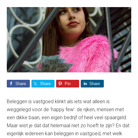
Share
Share
Pin
Share
Beleggen is vastgoed klinkt als iets wat alleen is
weggelegd voor de ‘happy few’: de rijken, mensen met
een dikke baan, een eigen bedrijf of heel veel spaargeld.
Maar wist je dat dat helemaal niet zo hoeft te zijn? En dat
eigenlijk iedereen kan beleggen in vastgoed, met welk