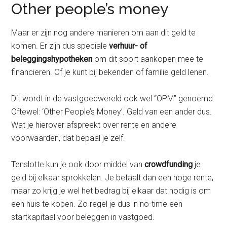
Other people’s money
Maar er zijn nog andere manieren om aan dit geld te
komen. Er zijn dus speciale
verhuur- of
beleggingshypotheken
om dit soort aankopen mee te
financieren. Of je kunt bij bekenden of familie geld lenen.
Dit wordt in de vastgoedwereld ook wel “OPM” genoemd.
Oftewel: ‘Other People’s Money’. Geld van een ander dus.
Wat je hierover afspreekt over rente en andere
voorwaarden, dat bepaal je zelf.
Tenslotte kun je ook door middel van
crowdfunding
je
geld bij elkaar sprokkelen. Je betaalt dan een hoge rente,
maar zo krijg je wel het bedrag bij elkaar dat nodig is om
een huis te kopen. Zo regel je dus in no-time een
startkapitaal voor beleggen in vastgoed.