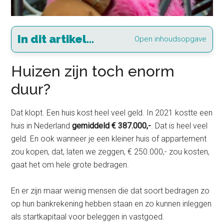
In dit artikel...
Open inhoudsopgave
Huizen zijn toch enorm
duur?
Dat klopt. Een huis kost heel veel geld. In 2021 kostte een
huis in Nederland
gemiddeld € 387.000,-
. Dat is heel veel
geld. En ook wanneer je een kleiner huis of appartement
zou kopen, dat, laten we zeggen, € 250.000,- zou kosten,
gaat het om hele grote bedragen.
En er zijn maar weinig mensen die dat soort bedragen zo
op hun bankrekening hebben staan en zo kunnen inleggen
als startkapitaal voor beleggen in vastgoed.