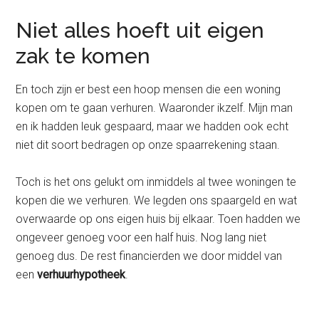
Niet alles hoeft uit eigen
zak te komen
En toch zijn er best een hoop mensen die een woning
kopen om te gaan verhuren. Waaronder ikzelf. Mijn man
en ik hadden leuk gespaard, maar we hadden ook echt
niet dit soort bedragen op onze spaarrekening staan.
Toch is het ons gelukt om inmiddels al twee woningen te
kopen die we verhuren. We legden ons spaargeld en wat
overwaarde op ons eigen huis bij elkaar. Toen hadden we
ongeveer genoeg voor een half huis. Nog lang niet
genoeg dus. De rest financierden we door middel van
een
verhuurhypotheek
.