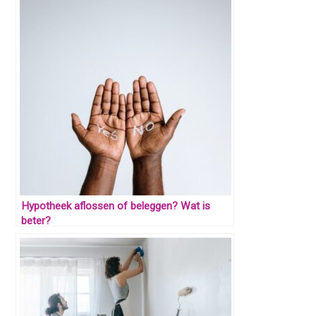
Hypotheek aflossen of beleggen? Wat is
beter?