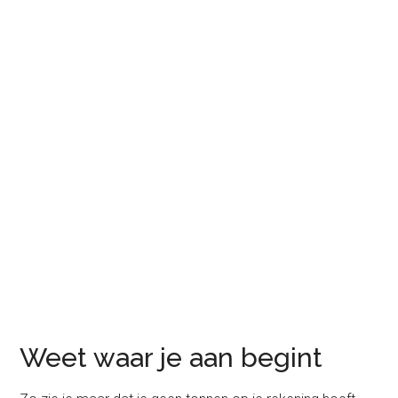
Weet waar je aan begint