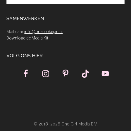
SAMENWERKEN
Mail naar
info@onebrokegirl.nl
Download de Media Kit
VOLG ONS HIER
© 2018–2026 One Girl Media B.V.