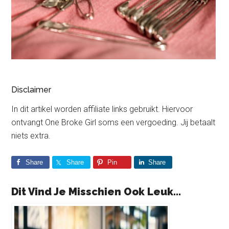
Disclaimer
In dit artikel worden affiliate links gebruikt. Hiervoor
ontvangt One Broke Girl soms een vergoeding. Jij betaalt
niets extra.
Share
Share
Pin
Share
Dit Vind Je Misschien Ook Leuk...