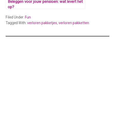
Beleggen voor jouw pensioen: wat levert het
op?
Filed Under:
Fun
Tagged With:
verloren pakketjes
,
verloren pakketten