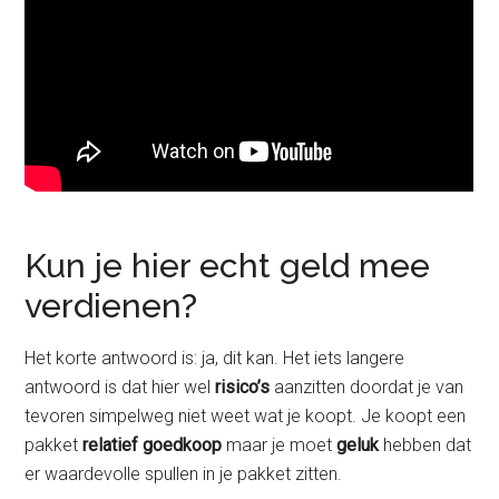
Kun je hier echt geld mee
verdienen?
Het korte antwoord is: ja, dit kan. Het iets langere
antwoord is dat hier wel
risico’s
aanzitten doordat je van
tevoren simpelweg niet weet wat je koopt. Je koopt een
pakket
relatief goedkoop
maar je moet
geluk
hebben dat
er waardevolle spullen in je pakket zitten.