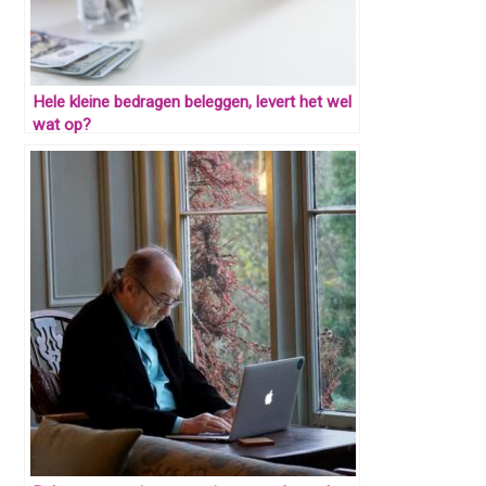
Hele kleine bedragen beleggen, levert het wel
wat op?