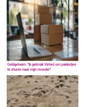
Geldgeheim: “Ik gebruik Vinted om pakketjes
te sturen naar mijn moeder”