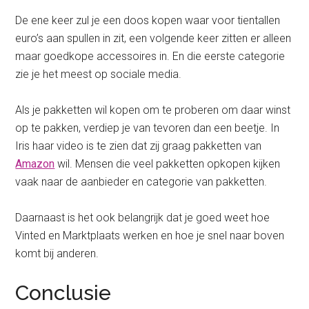
De ene keer zul je een doos kopen waar voor tientallen
euro’s aan spullen in zit, een volgende keer zitten er alleen
maar goedkope accessoires in. En die eerste categorie
zie je het meest op sociale media.
Als je pakketten wil kopen om te proberen om daar winst
op te pakken, verdiep je van tevoren dan een beetje. In
Iris haar video is te zien dat zij graag pakketten van
Amazon
wil. Mensen die veel pakketten opkopen kijken
vaak naar de aanbieder en categorie van pakketten.
Daarnaast is het ook belangrijk dat je goed weet hoe
Vinted en Marktplaats werken en hoe je snel naar boven
komt bij anderen.
Conclusie