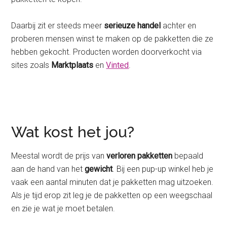
Daarbij zit er steeds meer
serieuze handel
achter en
proberen mensen winst te maken op de pakketten die ze
hebben gekocht. Producten worden doorverkocht via
sites zoals
Marktplaats
en
Vinted
.
Wat kost het jou?
Meestal wordt de prijs van
verloren pakketten
bepaald
aan de hand van het
gewicht
. Bij een pup-up winkel heb je
vaak een aantal minuten dat je pakketten mag uitzoeken.
Als je tijd erop zit leg je de pakketten op een weegschaal
en zie je wat je moet betalen.