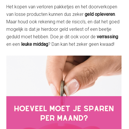
Het kopen van verloren pakketjes en het doorverkopen
van losse producten kunnen dus zeker
geld opleveren
.
Maar houd ook rekening met de risico’s, en dat het goed
mogelijk is dat je hierdoor geld verliest of een beetje
geduld moet hebben. Doe je dit ook voor de
verrassing
en een
leuke middag
? Dan kan het zeker geen kwaad!