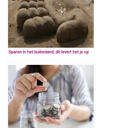
Sparen in het buitenland: dit levert het je op