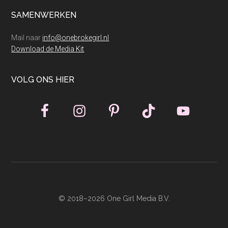
SAMENWERKEN
Mail naar
info@onebrokegirl.nl
Download de Media Kit
VOLG ONS HIER
© 2018–2026 One Girl Media B.V.