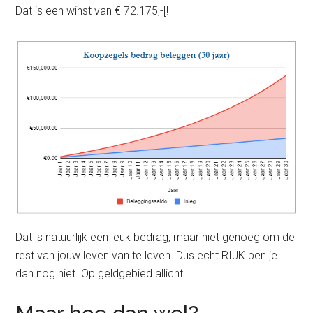
Dat is een winst van € 72.175,-[!
Dat is natuurlijk een leuk bedrag, maar niet genoeg om de
rest van jouw leven van te leven. Dus echt RIJK ben je
dan nog niet. Op geldgebied allicht.