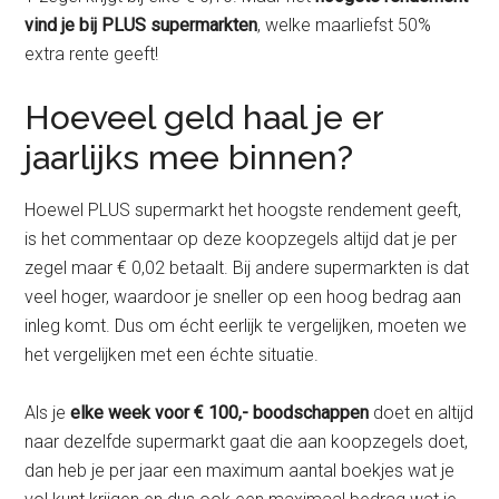
vind je bij PLUS supermarkten
, welke maarliefst 50%
extra rente geeft!
Hoeveel geld haal je er
jaarlijks mee binnen?
Hoewel PLUS supermarkt het hoogste rendement geeft,
is het commentaar op deze koopzegels altijd dat je per
zegel maar € 0,02 betaalt. Bij andere supermarkten is dat
veel hoger, waardoor je sneller op een hoog bedrag aan
inleg komt. Dus om écht eerlijk te vergelijken, moeten we
het vergelijken met een échte situatie.
Als je
elke week voor € 100,- boodschappen
doet en altijd
naar dezelfde supermarkt gaat die aan koopzegels doet,
dan heb je per jaar een maximum aantal boekjes wat je