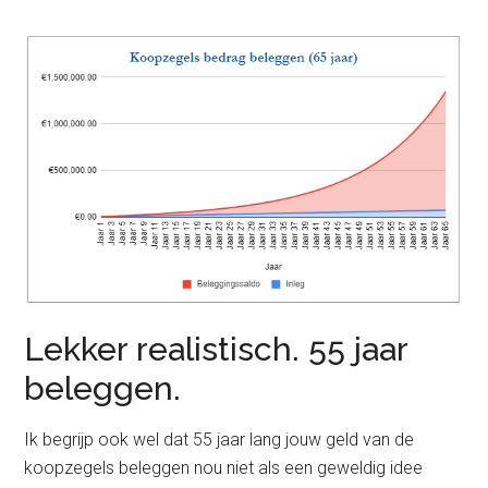
Lekker realistisch. 55 jaar
beleggen.
Ik begrijp ook wel dat 55 jaar lang jouw geld van de
koopzegels beleggen nou niet als een geweldig idee