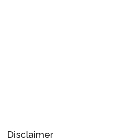
Disclaimer