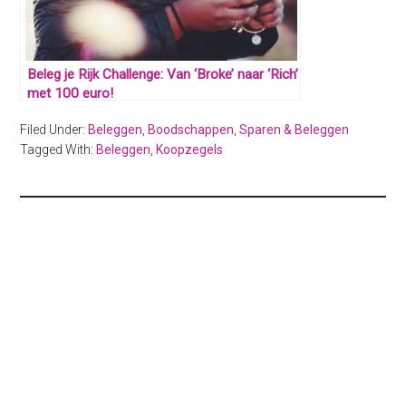
Beleg je Rijk Challenge: Van ‘Broke’ naar ‘Rich’
met 100 euro!
Filed Under:
Beleggen
,
Boodschappen
,
Sparen & Beleggen
Tagged With:
Beleggen
,
Koopzegels