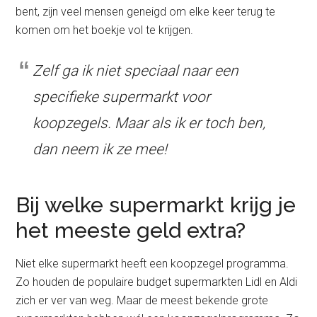
bent, zijn veel mensen geneigd om elke keer terug te
komen om het boekje vol te krijgen.
Zelf ga ik niet speciaal naar een
specifieke supermarkt voor
koopzegels. Maar als ik er toch ben,
dan neem ik ze mee!
Bij welke supermarkt krijg je
het meeste geld extra?
Niet elke supermarkt heeft een koopzegel programma.
Zo houden de populaire budget supermarkten Lidl en Aldi
zich er ver van weg. Maar de meest bekende grote