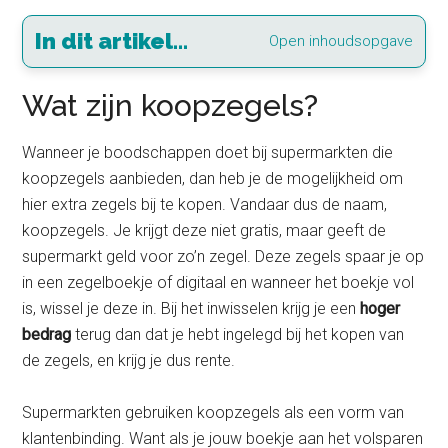
In dit artikel...
Open inhoudsopgave
Wat zijn koopzegels?
Wanneer je boodschappen doet bij supermarkten die
koopzegels aanbieden, dan heb je de mogelijkheid om
hier extra zegels bij te kopen. Vandaar dus de naam,
koopzegels. Je krijgt deze niet gratis, maar geeft de
supermarkt geld voor zo’n zegel. Deze zegels spaar je op
in een zegelboekje of digitaal en wanneer het boekje vol
is, wissel je deze in. Bij het inwisselen krijg je een
hoger
bedrag
terug dan dat je hebt ingelegd bij het kopen van
de zegels, en krijg je dus rente.
Supermarkten gebruiken koopzegels als een vorm van
klantenbinding. Want als je jouw boekje aan het volsparen