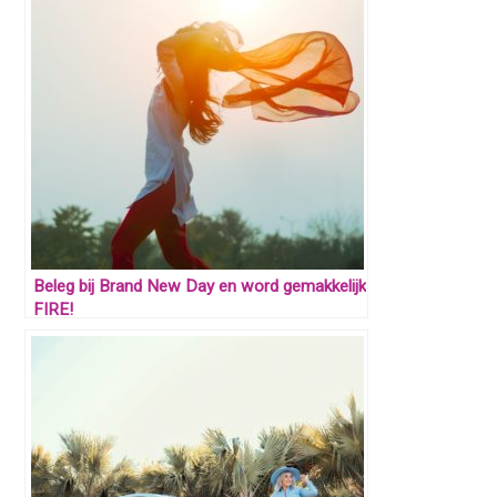
Beleg bij Brand New Day en word gemakkelijk
FIRE!