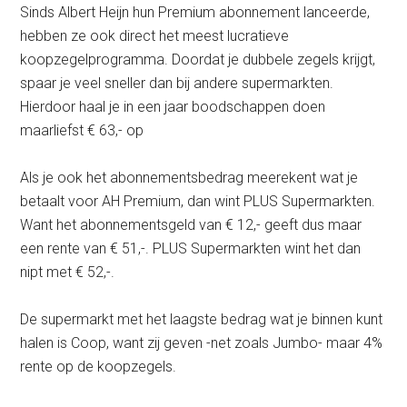
Sinds Albert Heijn hun Premium abonnement lanceerde,
hebben ze ook direct het meest lucratieve
koopzegelprogramma. Doordat je dubbele zegels krijgt,
spaar je veel sneller dan bij andere supermarkten.
Hierdoor haal je in een jaar boodschappen doen
maarliefst € 63,- op
Als je ook het abonnementsbedrag meerekent wat je
betaalt voor AH Premium, dan wint PLUS Supermarkten.
Want het abonnementsgeld van € 12,- geeft dus maar
een rente van € 51,-. PLUS Supermarkten wint het dan
nipt met € 52,-.
De supermarkt met het laagste bedrag wat je binnen kunt
halen is Coop, want zij geven -net zoals Jumbo- maar 4%
rente op de koopzegels.